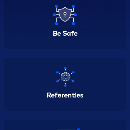
Be Safe
Referenties