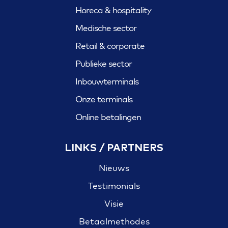
Horeca & hospitality
Medische sector
Retail & corporate
Publieke sector
Inbouwterminals
Onze terminals
Online betalingen
LINKS / PARTNERS
Nieuws
Testimonials
Visie
Betaalmethodes