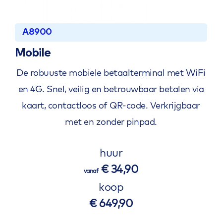
A8900
Mobile
De robuuste mobiele betaalterminal met WiFi
en 4G. Snel, veilig en betrouwbaar betalen via
kaart, contactloos of QR-code. Verkrijgbaar
met en zonder pinpad.
huur
€ 34,90
vanaf
koop
€ 649,90