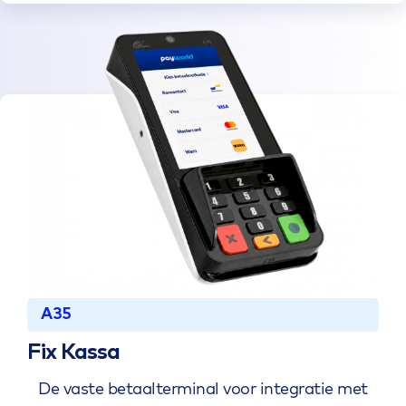
A35
Fix Kassa
De vaste betaalterminal voor integratie met