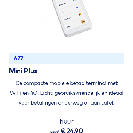
A77
Mini Plus
De compacte mobiele betaalterminal met
WiFi en 4G. Licht, gebruiksvriendelijk en ideaal
voor betalingen onderweg of aan tafel.
huur
€ 24,90
vanaf