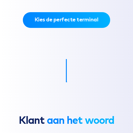
Kies de perfecte terminal
Klant
aan het woord