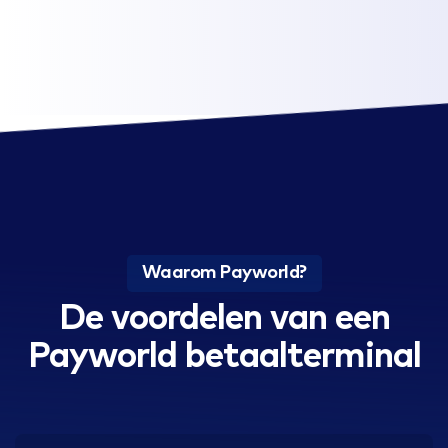
Waarom Payworld?
De voordelen van een
Payworld betaalterminal