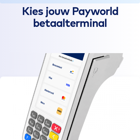
Kies jouw Payworld
betaalterminal