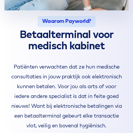
Waarom Payworld?
Betaalterminal voor
medisch kabinet
Patiënten verwachten dat ze hun medische
consultaties in jouw praktijk ook elektronisch
kunnen betalen. Voor jou als arts of voor
iedere andere specialist is dat in feite goed
nieuws! Want bij elektronische betalingen via
een betaalterminal gebeurt elke transactie
vlot, veilig en bovenal hygiënisch.