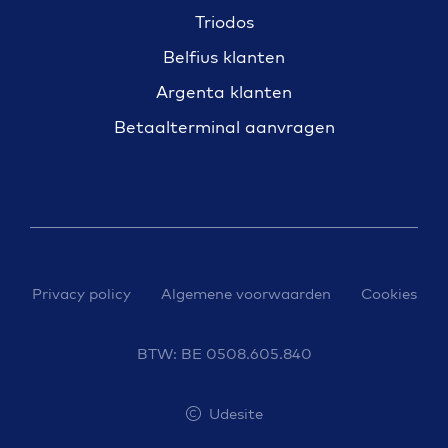
Triodos
Belfius klanten
Argenta klanten
Betaalterminal aanvragen
Privacy policy
Algemene voorwaarden
Cookies
BTW: BE 0508.605.840
Udesite