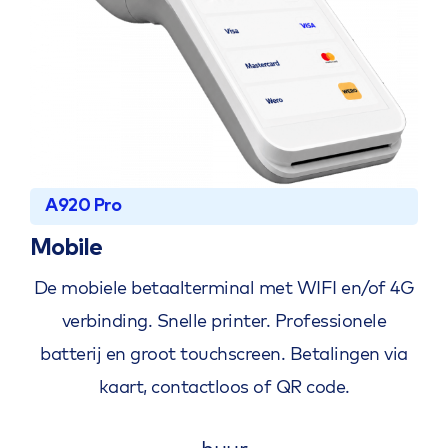
A920 Pro
Mobile
De mobiele betaalterminal met WIFI en/of 4G
verbinding. Snelle printer. Professionele
batterij en groot touchscreen. Betalingen via
kaart, contactloos of QR code.