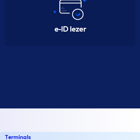
e-ID lezer
Terminals