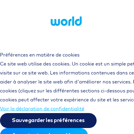
Commerçants e
PME
Préférences en matière de cookies
Ce site web utilise des cookies. Un cookie est un simple p
visite sur ce site web. Les informations contenues dans ce
aider à analyser le site web afin d'améliorer nos services.
cookies (cliquez sur les différentes sections ci-dessous 
cookies peut affecter votre expérience du site et les serv
Voir la déclaration de confidentialité
Sauvegarder les préférences