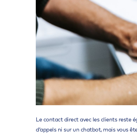
Le contact direct avec les clients reste
d’appels ni sur un chatbot, mais vous êt