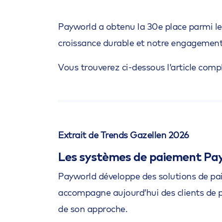
Payworld a obtenu la 30e place parmi l
croissance durable et notre engagement 
Vous trouverez ci-dessous l’article comp
Extrait de Trends Gazellen 2026
Les systèmes de paiement Pay
Payworld développe des solutions de paie
accompagne aujourd’hui des clients de p
de son approche.