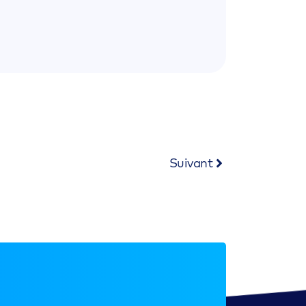
Suivant