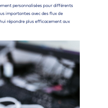
ment personnalisées pour différents
lus importantes avec des flux de
’hui répondre plus efficacement aux