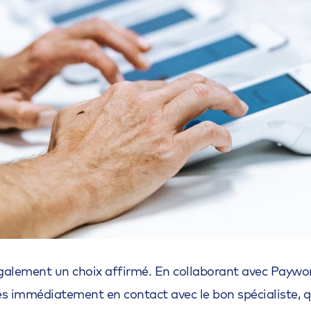
 également un choix affirmé. En collaborant avec Paywo
es immédiatement en contact avec le bon spécialiste, qu