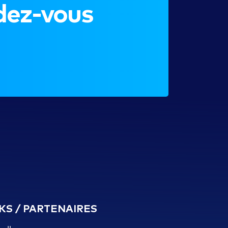
dez-vous
KS / PARTENAIRES