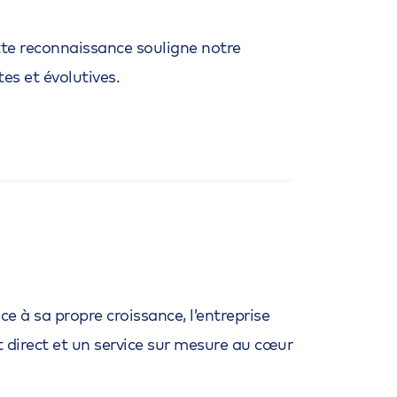
te reconnaissance souligne notre
s et évolutives.
e à sa propre croissance, l’entreprise
 direct et un service sur mesure au cœur